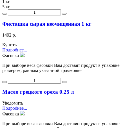
1 кг
5 кг
Фисташка сырая неочищенная 1 кг
1492 р.
Купить
Подробнее...
Фасовка
При выборе веса фасовки Вам доставят продукт в упаковке
размером, равным указанной граммовке.
Масло грецкого ореха 0.25 л
Уведомить
Подробнее...
Фасовка
При выборе веса фасовки Вам доставят продукт в упаковке