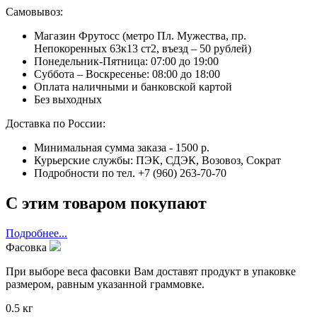
Самовывоз:
Магазин Фрутосс (метро Пл. Мужества, пр.
Непокоренных 63к13 ст2, въезд – 50 рублей)
Понедельник-Пятница: 07:00 до 19:00
Суббота – Воскресенье: 08:00 до 18:00
Оплата наличными и банковской картой
Без выходных
Доставка по России:
Минимальная сумма заказа - 1500 р.
Курьерские службы: ПЭК, СДЭК, Возовоз, Сократ
Подробности по тел. +7 (960) 263-70-70
С этим товаром покупают
Подробнее...
Фасовка
При выборе веса фасовки Вам доставят продукт в упаковке
размером, равным указанной граммовке.
0.5 кг