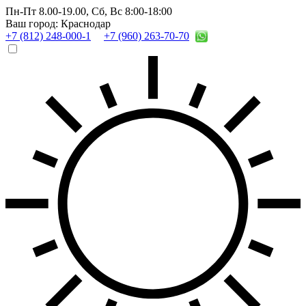
Пн-Пт 8.00-19.00,
Сб, Вс 8:00-18:00
Ваш город: Краснодар
+7 (812) 248-000-1
+7 (960) 263-70-70