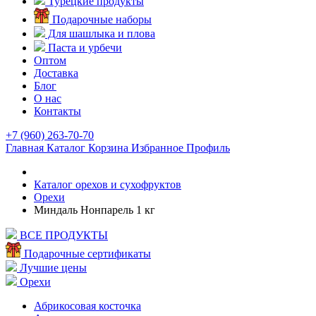
Турецкие продукты
Подарочные наборы
Для шашлыка и плова
Паста и урбечи
Оптом
Доставка
Блог
О нас
Контакты
+7 (960) 263-70-70
Главная
Каталог
Корзина
Избранное
Профиль
Каталог орехов и сухофруктов
Орехи
Миндаль Нонпарель 1 кг
ВСЕ ПРОДУКТЫ
Подарочные сертификаты
Лучшие цены
Орехи
Абрикосовая косточка