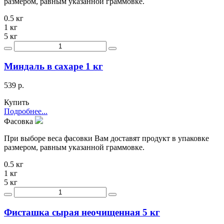
размером, равным указанной граммовке.
0.5 кг
1 кг
5 кг
Миндаль в сахаре 1 кг
539 р.
Купить
Подробнее...
Фасовка
При выборе веса фасовки Вам доставят продукт в упаковке
размером, равным указанной граммовке.
0.5 кг
1 кг
5 кг
Фисташка сырая неочищенная 5 кг