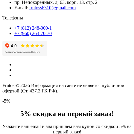
пр. Непокоренных, д. 63, корп. 13, стр. 2
E-mail:
frutoss6310@gmail.com
Телефоны
+7 (812) 248-000-1
+7 (960) 263-70-70
Frutos © 2026 Информация на сайте не является публичной
офертой (Ст. 437.2 ГК РФ).
-5%
5% скидка на первый заказ!
Укажите ваш email и мы пришлем вам купон со скидкой 5% на
первый заказ!