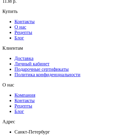
1138 р.
Купить
Контакты
О нас
Рецепты
Блог
Клиентам
Доставка
Личный кабинет
Подарочные сертификаты
Политика конфиденциальности
О нас
Компания
Контакты
Рецепты
Блог
Адрес
Санкт-Петербург