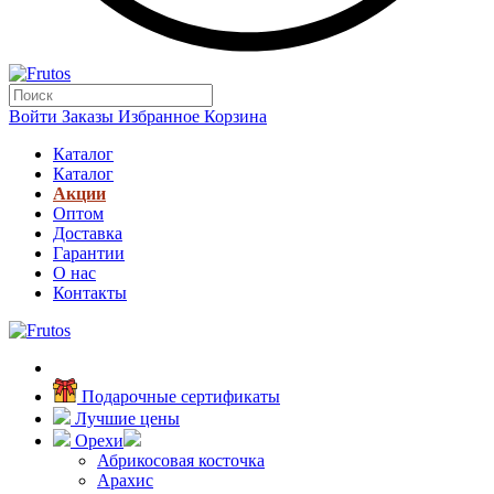
Войти
Заказы
Избранное
Корзина
Каталог
Каталог
Акции
Оптом
Доставка
Гарантии
О нас
Контакты
Подарочные сертификаты
Лучшие цены
Орехи
Абрикосовая косточка
Арахис