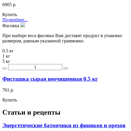
6905 р.
Купить
Подробнее...
Фасовка
При выборе веса фасовки Вам доставят продукт в упаковке
размером, равным указанной граммовке.
0.5 кг
1 кг
5 кг
Фисташка сырая неочищенная 0.5 кг
761 р.
Купить
Статьи и рецепты
Энергетические батончики из фиников и орехов