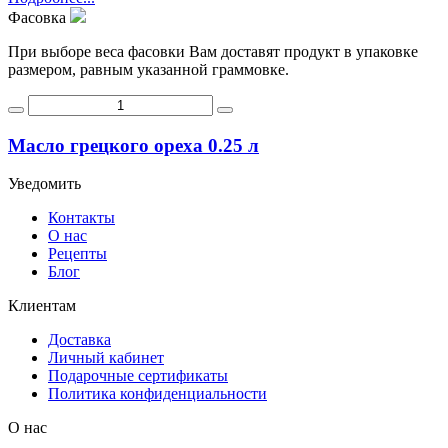
Фасовка
При выборе веса фасовки Вам доставят продукт в упаковке
размером, равным указанной граммовке.
Масло грецкого ореха 0.25 л
Уведомить
Контакты
О нас
Рецепты
Блог
Клиентам
Доставка
Личный кабинет
Подарочные сертификаты
Политика конфиденциальности
О нас