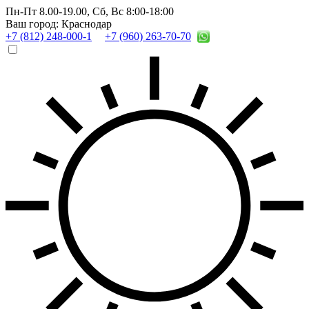
Пн-Пт 8.00-19.00,
Сб, Вс 8:00-18:00
Ваш город: Краснодар
+7 (812) 248-000-1
+7 (960) 263-70-70