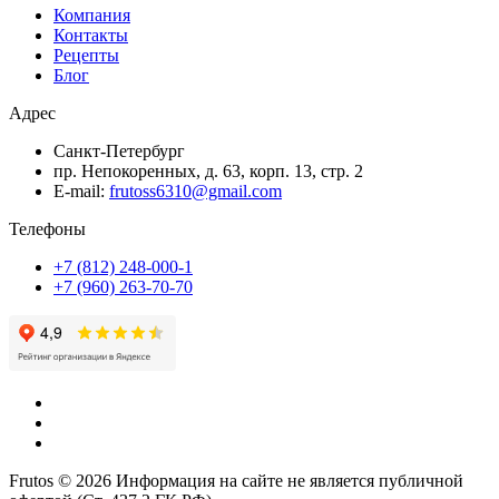
Компания
Контакты
Рецепты
Блог
Адрес
Санкт-Петербург
пр. Непокоренных, д. 63, корп. 13, стр. 2
E-mail:
frutoss6310@gmail.com
Телефоны
+7 (812) 248-000-1
+7 (960) 263-70-70
Frutos © 2026 Информация на сайте не является публичной