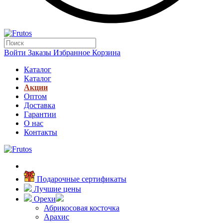
Войти
Заказы
Избранное
Корзина
Каталог
Каталог
Акции
Оптом
Доставка
Гарантии
О нас
Контакты
Подарочные сертификаты
Лучшие цены
Орехи
Абрикосовая косточка
Арахис