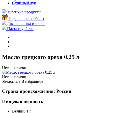
Сушёный лук
Турецкие продукты
Подарочные наборы
Для шашлыка и плова
Паста и урбечи
Масло грецкого ореха 0.25 л
Нет в наличии
Нет в наличии
Уведомить
В избранное
Страна происхождения: Россия
Пищевая ценность
Белки
0,1 г