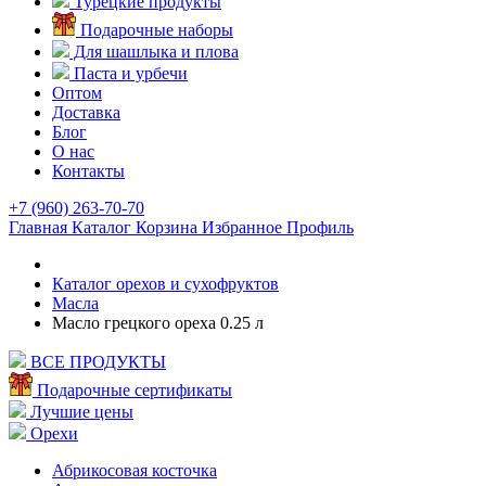
Турецкие продукты
Подарочные наборы
Для шашлыка и плова
Паста и урбечи
Оптом
Доставка
Блог
О нас
Контакты
+7 (960) 263-70-70
Главная
Каталог
Корзина
Избранное
Профиль
Каталог орехов и сухофруктов
Масла
Масло грецкого ореха 0.25 л
ВСЕ ПРОДУКТЫ
Подарочные сертификаты
Лучшие цены
Орехи
Абрикосовая косточка