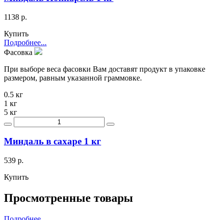
1138 р.
Купить
Подробнее...
Фасовка
При выборе веса фасовки Вам доставят продукт в упаковке
размером, равным указанной граммовке.
0.5 кг
1 кг
5 кг
Миндаль в сахаре 1 кг
539 р.
Купить
Просмотренные товары
Подробнее...