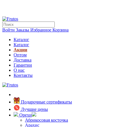
Войти
Заказы
Избранное
Корзина
Каталог
Каталог
Акции
Оптом
Доставка
Гарантии
О нас
Контакты
Подарочные сертификаты
Лучшие цены
Орехи
Абрикосовая косточка
Арахис