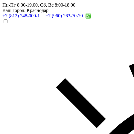
Пн-Пт 8.00-19.00,
Сб, Вс 8:00-18:00
Ваш город: Краснодар
+7 (812) 248-000-1
+7 (960) 263-70-70