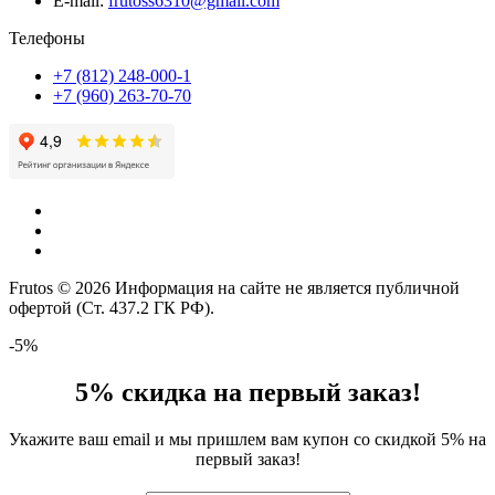
E-mail:
frutoss6310@gmail.com
Телефоны
+7 (812) 248-000-1
+7 (960) 263-70-70
Frutos © 2026 Информация на сайте не является публичной
офертой (Ст. 437.2 ГК РФ).
-5%
5% скидка на первый заказ!
Укажите ваш email и мы пришлем вам купон со скидкой 5% на
первый заказ!