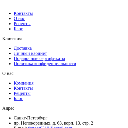
Контакты
О нас
Рецепты
Блог
Клиентам
Доставка
Личный кабинет
Подарочные сертификаты
Политика конфиденциальности
О нас
Компания
Контакты
Рецепты
Блог
Адрес
Санкт-Петербург
пр. Непокоренных, д. 63, корп. 13, стр. 2