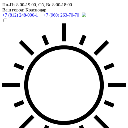
Пн-Пт 8.00-19.00,
Сб, Вс 8:00-18:00
Ваш город: Краснодар
+7 (812) 248-000-1
+7 (960) 263-70-70