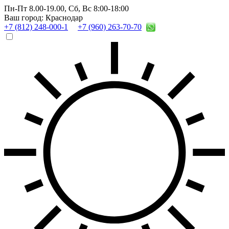
Пн-Пт 8.00-19.00,
Сб, Вс 8:00-18:00
Ваш город: Краснодар
+7 (812) 248-000-1
+7 (960) 263-70-70