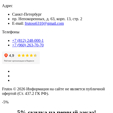
Адрес
Санкт-Петербург
пр. Непокоренных, д. 63, корп. 13, стр. 2
E-mail:
frutoss6310@gmail.com
Телефоны
+7 (812) 248-000-1
+7 (960) 263-70-70
Frutos © 2026 Информация на сайте не является публичной
офертой (Ст. 437.2 ГК РФ).
-5%
5% скидка на первый заказ!