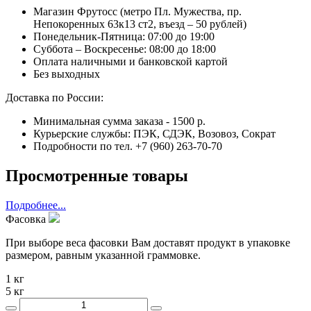
Магазин Фрутосс (метро Пл. Мужества, пр.
Непокоренных 63к13 ст2, въезд – 50 рублей)
Понедельник-Пятница: 07:00 до 19:00
Суббота – Воскресенье: 08:00 до 18:00
Оплата наличными и банковской картой
Без выходных
Доставка по России:
Минимальная сумма заказа - 1500 р.
Курьерские службы: ПЭК, СДЭК, Возовоз, Сократ
Подробности по тел. +7 (960) 263-70-70
Просмотренные товары
Подробнее...
Фасовка
При выборе веса фасовки Вам доставят продукт в упаковке
размером, равным указанной граммовке.
1 кг
5 кг