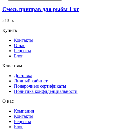
Смесь приправ для рыбы 1 кг
213 р.
Купить
Контакты
О нас
Рецепты
Блог
Клиентам
Доставка
Личный кабинет
Подарочные сертификаты
Политика конфиденциальности
О нас
Компания
Контакты
Рецепты
Блог