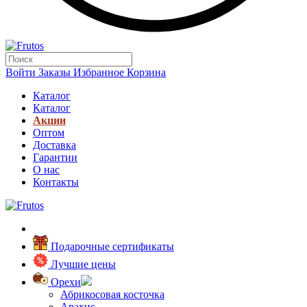
Войти
Заказы
Избранное
Корзина
Каталог
Каталог
Акции
Оптом
Доставка
Гарантии
О нас
Контакты
Подарочные сертификаты
Лучшие цены
Орехи
Абрикосовая косточка
Арахис