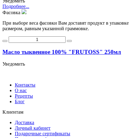
Уведомить
Подробнее...
Фасовка
При выборе веса фасовки Вам доставят продукт в упаковке
размером, равным указанной граммовке.
Масло тыквенное 100% "FRUTOSS" 250мл
Уведомить
Контакты
О нас
Рецепты
Блог
Клиентам
Доставка
Личный кабинет
Подарочные сертификаты