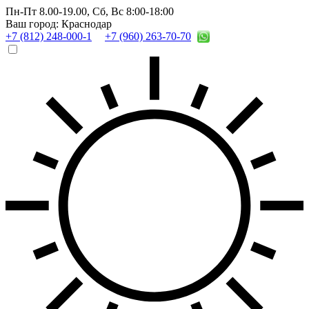
Пн-Пт 8.00-19.00,
Сб, Вс 8:00-18:00
Ваш город: Краснодар
+7 (812) 248-000-1
+7 (960) 263-70-70