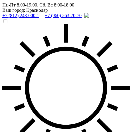
Пн-Пт 8.00-19.00,
Сб, Вс 8:00-18:00
Ваш город: Краснодар
+7 (812) 248-000-1
+7 (960) 263-70-70