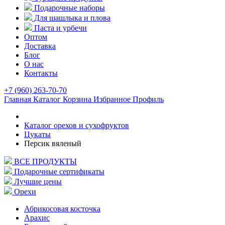
Подарочные наборы
Для шашлыка и плова
Паста и урбечи
Оптом
Доставка
Блог
О нас
Контакты
+7 (960) 263-70-70
Главная
Каталог
Корзина
Избранное
Профиль
Каталог орехов и сухофруктов
Цукаты
Персик вяленый
ВСЕ ПРОДУКТЫ
Подарочные сертификаты
Лучшие цены
Орехи
Абрикосовая косточка
Арахис