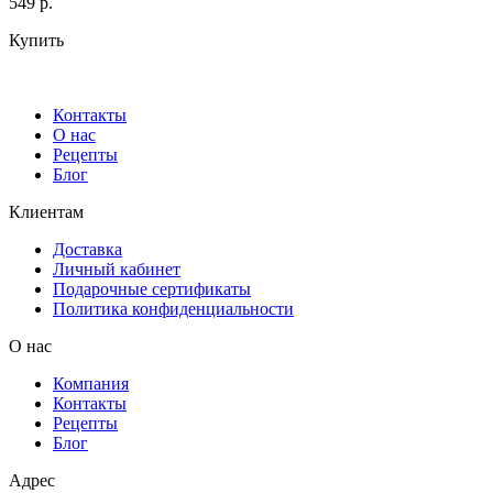
549 р.
Купить
Контакты
О нас
Рецепты
Блог
Клиентам
Доставка
Личный кабинет
Подарочные сертификаты
Политика конфиденциальности
О нас
Компания
Контакты
Рецепты
Блог
Адрес