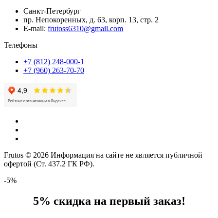
Санкт-Петербург
пр. Непокоренных, д. 63, корп. 13, стр. 2
E-mail:
frutoss6310@gmail.com
Телефоны
+7 (812) 248-000-1
+7 (960) 263-70-70
Frutos © 2026 Информация на сайте не является публичной
офертой (Ст. 437.2 ГК РФ).
-5%
5% скидка на первый заказ!