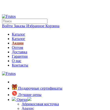
Войти
Заказы
Избранное
Корзина
Каталог
Каталог
Акции
Оптом
Доставка
Гарантии
О нас
Контакты
Подарочные сертификаты
Лучшие цены
Орехи
Абрикосовая косточка
Арахис