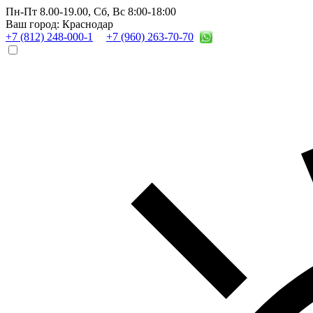
Пн-Пт 8.00-19.00,
Сб, Вс 8:00-18:00
Ваш город: Краснодар
+7 (812) 248-000-1
+7 (960) 263-70-70