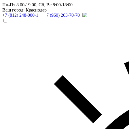
Пн-Пт 8.00-19.00,
Сб, Вс 8:00-18:00
Ваш город: Краснодар
+7 (812) 248-000-1
+7 (960) 263-70-70