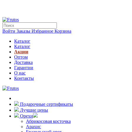
Войти
Заказы
Избранное
Корзина
Каталог
Каталог
Акции
Оптом
Доставка
Гарантии
О нас
Контакты
Подарочные сертификаты
Лучшие цены
Орехи
Абрикосовая косточка
Арахис
Бразильский орех