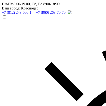
Пн-Пт 8.00-19.00,
Сб, Вс 8:00-18:00
Ваш город: Краснодар
+7 (812) 248-000-1
+7 (960) 263-70-70