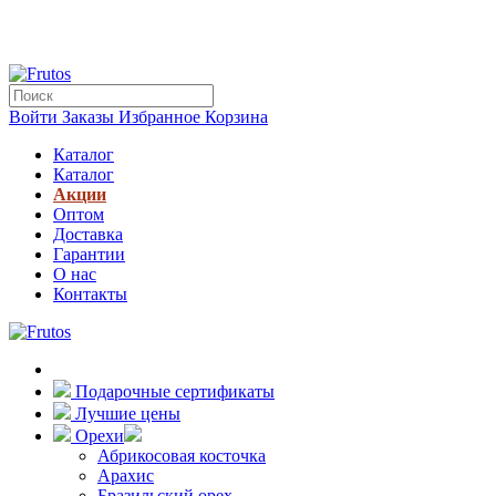
Войти
Заказы
Избранное
Корзина
Каталог
Каталог
Акции
Оптом
Доставка
Гарантии
О нас
Контакты
Подарочные сертификаты
Лучшие цены
Орехи
Абрикосовая косточка
Арахис
Бразильский орех