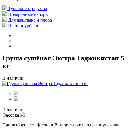
Турецкие продукты
Подарочные наборы
Для шашлыка и плова
Паста и урбечи
Груша сушёная Экстра Таджикистан 5
кг
В наличии
В наличии
Фасовка
При выборе веса фасовки Вам доставят продукт в упаковке