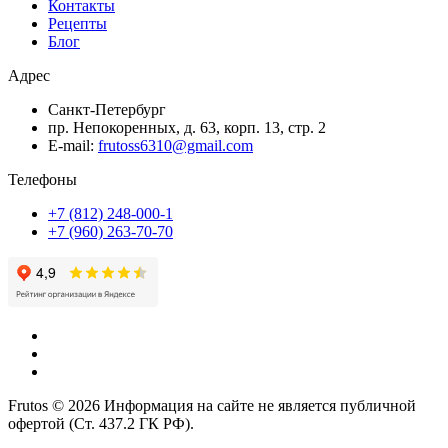
Контакты
Рецепты
Блог
Адрес
Санкт-Петербург
пр. Непокоренных, д. 63, корп. 13, стр. 2
E-mail:
frutoss6310@gmail.com
Телефоны
+7 (812) 248-000-1
+7 (960) 263-70-70
Frutos © 2026 Информация на сайте не является публичной
офертой (Ст. 437.2 ГК РФ).