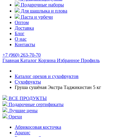
Подарочные наборы
Для шашлыка и плова
Паста и урбечи
Оптом
Доставка
Блог
О нас
Контакты
+7 (960) 263-70-70
Главная
Каталог
Корзина
Избранное
Профиль
Каталог орехов и сухофруктов
Сухофрукты
Груша сушёная Экстра Таджикистан 5 кг
ВСЕ ПРОДУКТЫ
Подарочные сертификаты
Лучшие цены
Орехи
Абрикосовая косточка
Арахис