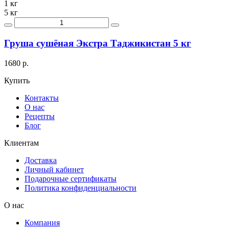
1 кг
5 кг
Груша сушёная Экстра Таджикистан 5 кг
1680 р.
Купить
Контакты
О нас
Рецепты
Блог
Клиентам
Доставка
Личный кабинет
Подарочные сертификаты
Политика конфиденциальности
О нас
Компания