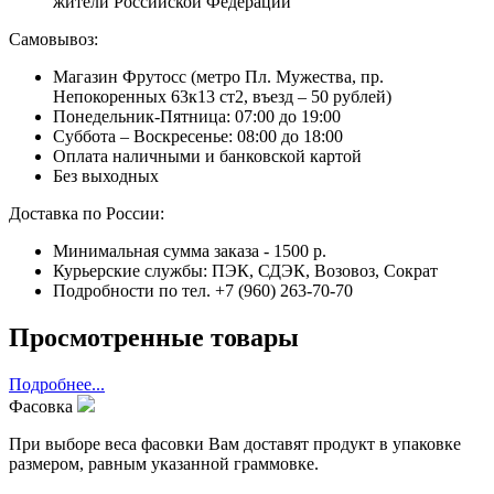
жители Российской Федерации
Самовывоз:
Магазин Фрутосс (метро Пл. Мужества, пр.
Непокоренных 63к13 ст2, въезд – 50 рублей)
Понедельник-Пятница: 07:00 до 19:00
Суббота – Воскресенье: 08:00 до 18:00
Оплата наличными и банковской картой
Без выходных
Доставка по России:
Минимальная сумма заказа - 1500 р.
Курьерские службы: ПЭК, СДЭК, Возовоз, Сократ
Подробности по тел. +7 (960) 263-70-70
Просмотренные товары
Подробнее...
Фасовка
При выборе веса фасовки Вам доставят продукт в упаковке
размером, равным указанной граммовке.