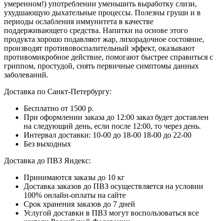
умеренном!) употреблении уменьшить выработку слизи,
ухудшающую дыхательные процессы. Полезны груши и в
периоды ослабления иммунитета в качестве
поддерживающего средства. Напитки на основе этого
продукта хорошо подавляют жар, лихорадочное состояние,
производят противовоспалительный эффект, оказывают
противомикробное действие, помогают быстрее справиться с
гриппом, простудой, снять первичные симптомы данных
заболеваний.
Доставка по Санкт-Петербургу:
Бесплатно от 1500 р.
При оформлении заказа до 12:00 заказ будет доставлен
на следующий день, если после 12:00, то через день.
Интервал доставки:
10-00 до 18-00
18-00 до 22-00
Без выходных
Доставка до ПВЗ Яндекс:
Принимаются заказы до 10 кг
Доставка заказов до ПВЗ осуществляется на условии
100% онлайн-оплаты на сайте
Срок хранения заказов до 7 дней
Услугой доставки в ПВЗ могут воспользоваться все