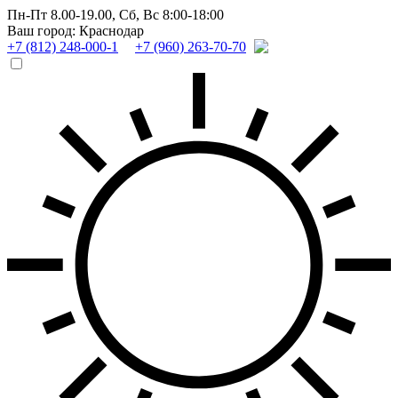
Пн-Пт 8.00-19.00,
Сб, Вс 8:00-18:00
Ваш город: Краснодар
+7 (812) 248-000-1
+7 (960) 263-70-70