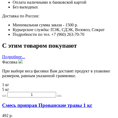
Оплата наличными и банковской картой
Без выходных
Доставка по России:
Минимальная сумма заказа - 1500 р.
Курьерские службы: ПЭК, СДЭК, Возовоз, Сократ
Подробности по тел. +7 (960) 263-70-70
С этим товаром покупают
Подробнее...
Фасовка
При выборе веса фасовки Вам доставят продукт в упаковке
размером, равным указанной граммовке.
1 кг
5 кг
Смесь приправ Прованские травы 1 кг
492 р.