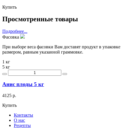
Купить
Просмотренные товары
Подробнее...
Фасовка
При выборе веса фасовки Вам доставят продукт в упаковке
размером, равным указанной граммовке.
1 кг
5 кг
Анис плоды 5 кг
4125 р.
Купить
Контакты
О нас
Рецепты