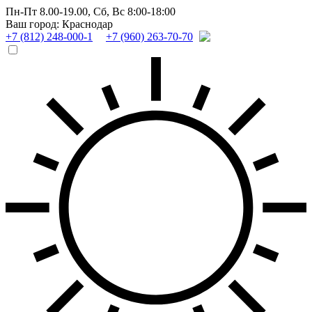
Пн-Пт 8.00-19.00,
Сб, Вс 8:00-18:00
Ваш город: Краснодар
+7 (812) 248-000-1
+7 (960) 263-70-70