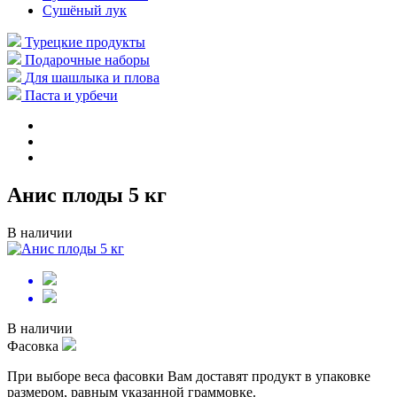
Сушёный лук
Турецкие продукты
Подарочные наборы
Для шашлыка и плова
Паста и урбечи
Анис плоды 5 кг
В наличии
В наличии
Фасовка
При выборе веса фасовки Вам доставят продукт в упаковке
размером, равным указанной граммовке.