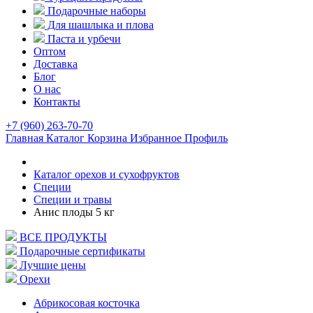
Подарочные наборы
Для шашлыка и плова
Паста и урбечи
Оптом
Доставка
Блог
О нас
Контакты
+7 (960) 263-70-70
Главная
Каталог
Корзина
Избранное
Профиль
Каталог орехов и сухофруктов
Специи
Специи и травы
Анис плоды 5 кг
ВСЕ ПРОДУКТЫ
Подарочные сертификаты
Лучшие цены
Орехи
Абрикосовая косточка