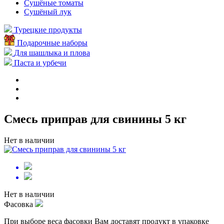
Сушёные томаты
Сушёный лук
Турецкие продукты
Подарочные наборы
Для шашлыка и плова
Паста и урбечи
Смесь приправ для свинины 5 кг
Нет в наличии
Нет в наличии
Фасовка
При выборе веса фасовки Вам доставят продукт в упаковке