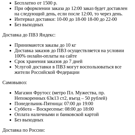
Бесплатно от 1500 р.
При оформлении заказа до 12:00 заказ будет доставлен
на следующий день, если после 12:00, то через день.
Интервал доставки:
10-00 до 18-00
18-00 до 22-00
Без выходных
Доставка до ПВЗ Яндекс:
Принимаются заказы до 10 кг
Доставка заказов до ПВЗ осуществляется на условии
100% онлайн-оплаты на сайте
Срок хранения заказов до 7 дней
Услугой доставки в ПВЗ могут воспользоваться все
жители Российской Федерации
Самовывоз:
Магазин Фрутосс (метро Пл. Мужества, пр.
Непокоренных 63к13 ст2, въезд – 50 рублей)
Понедельник-Пятница: 07:00 до 19:00
Суббота – Воскресенье: 08:00 до 18:00
Оплата наличными и банковской картой
Без выходных
Доставка по России: