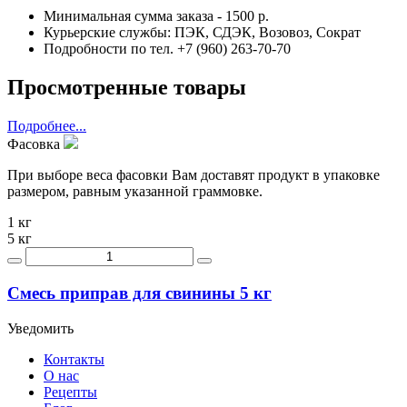
Минимальная сумма заказа - 1500 р.
Курьерские службы: ПЭК, СДЭК, Возовоз, Сократ
Подробности по тел. +7 (960) 263-70-70
Просмотренные товары
Подробнее...
Фасовка
При выборе веса фасовки Вам доставят продукт в упаковке
размером, равным указанной граммовке.
1 кг
5 кг
Смесь приправ для свинины 5 кг
Уведомить
Контакты
О нас
Рецепты