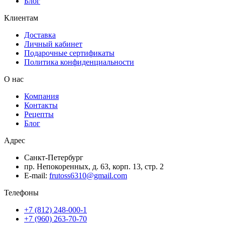
Блог
Клиентам
Доставка
Личный кабинет
Подарочные сертификаты
Политика конфиденциальности
О нас
Компания
Контакты
Рецепты
Блог
Адрес
Санкт-Петербург
пр. Непокоренных, д. 63, корп. 13, стр. 2
E-mail:
frutoss6310@gmail.com
Телефоны
+7 (812) 248-000-1
+7 (960) 263-70-70