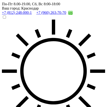
Пн-Пт 8.00-19.00,
Сб, Вс 8:00-18:00
Ваш город: Краснодар
+7 (812) 248-000-1
+7 (960) 263-70-70