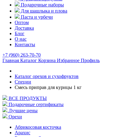
Подарочные наборы
Для шашлыка и плова
Паста и урбечи
Оптом
Доставка
Блог
О нас
Контакты
+7 (960) 263-70-70
Главная
Каталог
Корзина
Избранное
Профиль
Каталог орехов и сухофруктов
Специи
Смесь приправ для курицы 1 кг
ВСЕ ПРОДУКТЫ
Подарочные сертификаты
Лучшие цены
Орехи
Абрикосовая косточка
Арахис