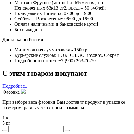
Магазин Фрутосс (метро Пл. Мужества, пр.
Непокоренных 63к13 ст2, въезд – 50 рублей)
Понедельник-Пятница: 07:00 до 19:00
Суббота – Воскресенье: 08:00 до 18:00
Оплата наличными и банковской картой
Без выходных
Доставка по России:
Минимальная сумма заказа - 1500 р.
Курьерские службы: ПЭК, СДЭК, Возовоз, Сократ
Подробности по тел. +7 (960) 263-70-70
С этим товаром покупают
Подробнее...
Фасовка
При выборе веса фасовки Вам доставят продукт в упаковке
размером, равным указанной граммовке.
1 кг
5 кг