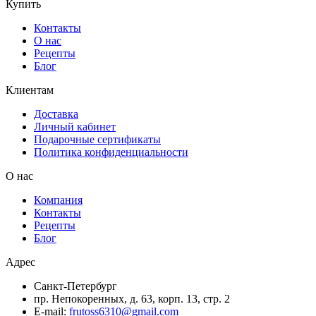
Купить
Контакты
О нас
Рецепты
Блог
Клиентам
Доставка
Личный кабинет
Подарочные сертификаты
Политика конфиденциальности
О нас
Компания
Контакты
Рецепты
Блог
Адрес
Санкт-Петербург
пр. Непокоренных, д. 63, корп. 13, стр. 2
E-mail:
frutoss6310@gmail.com