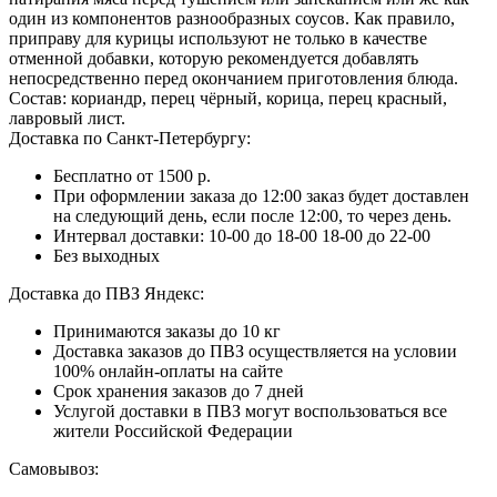
один из компонентов разнообразных соусов. Как правило,
приправу для курицы используют не только в качестве
отменной добавки, которую рекомендуется добавлять
непосредственно перед окончанием приготовления блюда.
Состав: кориандр, перец чёрный, корица, перец красный,
лавровый лист.
Доставка по Санкт-Петербургу:
Бесплатно от 1500 р.
При оформлении заказа до 12:00 заказ будет доставлен
на следующий день, если после 12:00, то через день.
Интервал доставки:
10-00 до 18-00
18-00 до 22-00
Без выходных
Доставка до ПВЗ Яндекс:
Принимаются заказы до 10 кг
Доставка заказов до ПВЗ осуществляется на условии
100% онлайн-оплаты на сайте
Срок хранения заказов до 7 дней
Услугой доставки в ПВЗ могут воспользоваться все
жители Российской Федерации
Самовывоз: