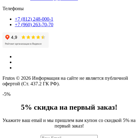
Телефоны
+7 (812) 248-000-1
+7 (960) 263-70-70
Frutos © 2026 Информация на сайте не является публичной
офертой (Ст. 437.2 ГК РФ).
-5%
5% скидка на первый заказ!
Укажите ваш email и мы пришлем вам купон со скидкой 5% на
первый заказ!