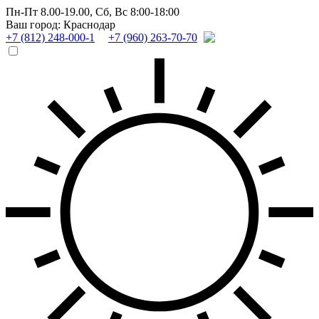
Пн-Пт 8.00-19.00,
Сб, Вс 8:00-18:00
Ваш город: Краснодар
+7 (812) 248-000-1
+7 (960) 263-70-70