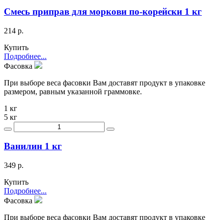
Смесь приправ для моркови по-корейски 1 кг
214 р.
Купить
Подробнее...
Фасовка
При выборе веса фасовки Вам доставят продукт в упаковке
размером, равным указанной граммовке.
1 кг
5 кг
Ванилин 1 кг
349 р.
Купить
Подробнее...
Фасовка
При выборе веса фасовки Вам доставят продукт в упаковке