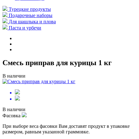
Турецкие продукты
Подарочные наборы
Для шашлыка и плова
Паста и урбечи
Смесь приправ для курицы 1 кг
В наличии
В наличии
Фасовка
При выборе веса фасовки Вам доставят продукт в упаковке
размером, равным указанной граммовке.