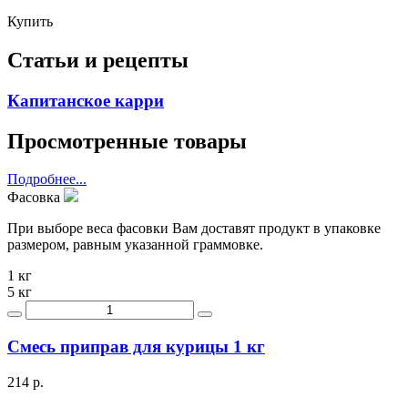
Купить
Статьи и рецепты
Капитанское карри
Просмотренные товары
Подробнее...
Фасовка
При выборе веса фасовки Вам доставят продукт в упаковке
размером, равным указанной граммовке.
1 кг
5 кг
Смесь приправ для курицы 1 кг
214 р.