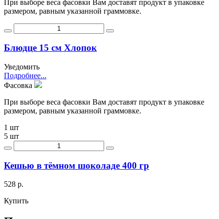
При выборе веса фасовки Вам доставят продукт в упаковке
размером, равным указанной граммовке.
Блюдце 15 см Хлопок
Уведомить
Подробнее...
Фасовка
При выборе веса фасовки Вам доставят продукт в упаковке
размером, равным указанной граммовке.
1 шт
5 шт
Кешью в тёмном шоколаде 400 гр
528 р.
Купить