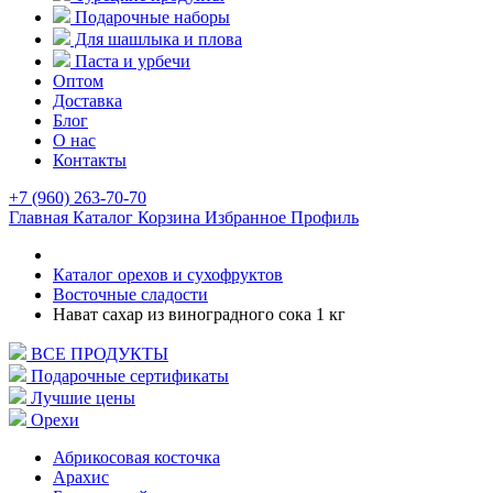
Подарочные наборы
Для шашлыка и плова
Паста и урбечи
Оптом
Доставка
Блог
О нас
Контакты
+7 (960) 263-70-70
Главная
Каталог
Корзина
Избранное
Профиль
Каталог орехов и сухофруктов
Восточные сладости
Нават сахар из виноградного сока 1 кг
ВСЕ ПРОДУКТЫ
Подарочные сертификаты
Лучшие цены
Орехи
Абрикосовая косточка
Арахис