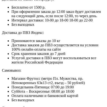
Бесплатно от 1500 р.
При оформлении заказа до 12:00 заказ будет доставлен
на следующий день, если после 12:00, то через день.
Интервал доставки:
10-00 до 18-00
18-00 до 22-00
Без выходных
Доставка до ПВЗ Яндекс:
Принимаются заказы до 10 кг
Доставка заказов до ПВЗ осуществляется на условии
100% онлайн-оплаты на сайте
Срок хранения заказов до 7 дней
Услугой доставки в ПВЗ могут воспользоваться все
жители Российской Федерации
Самовывоз:
Магазин Фрутосс (метро Пл. Мужества, пр.
Непокоренных 63к13 ст2, въезд – 50 рублей)
Понедельник-Пятница: 07:00 до 19:00
Суббота – Воскресенье: 08:00 до 18:00
Оплата наличными и банковской картой
Без выходных