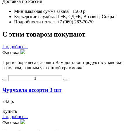
Доставка по России:
Минимальная сумма заказа - 1500 р.
Курьерские службы: ПЭК, СДЭК, Возовоз, Сократ
Подробности по тел. +7 (960) 263-70-70
С этим товаром покупают
Подробнее...
Фасовка
При выборе веса фасовки Вам доставят продукт в упаковке
размером, равным указанной граммовке.
Чурчхела ассорти 3 шт
242 р.
Купить
Подробнее...
Фасовка