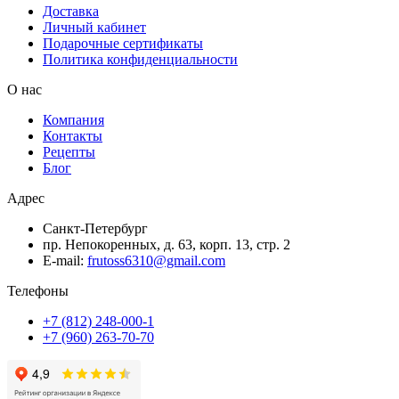
Доставка
Личный кабинет
Подарочные сертификаты
Политика конфиденциальности
О нас
Компания
Контакты
Рецепты
Блог
Адрес
Санкт-Петербург
пр. Непокоренных, д. 63, корп. 13, стр. 2
E-mail:
frutoss6310@gmail.com
Телефоны
+7 (812) 248-000-1
+7 (960) 263-70-70