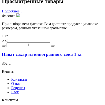
Просмотренные товары
Подробнее...
Фасовка
При выборе веса фасовки Вам доставят продукт в упаковке
размером, равным указанной граммовке.
1 кг
5 кг
Нават сахар из виноградного сока 1 кг
302 р.
Купить
Контакты
О нас
Рецепты
Блог
Клиентам