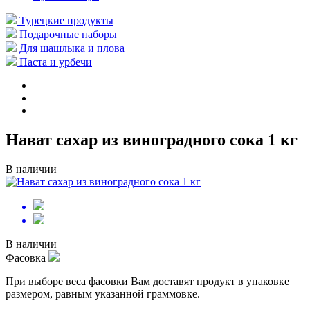
Турецкие продукты
Подарочные наборы
Для шашлыка и плова
Паста и урбечи
Нават сахар из виноградного сока 1 кг
В наличии
В наличии
Фасовка
При выборе веса фасовки Вам доставят продукт в упаковке
размером, равным указанной граммовке.