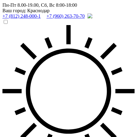
Пн-Пт 8.00-19.00,
Сб, Вс 8:00-18:00
Ваш город: Краснодар
+7 (812) 248-000-1
+7 (960) 263-70-70