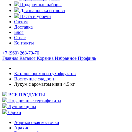
Подарочные наборы
Для шашлыка и плова
Паста и урбечи
Оптом
Доставка
Блог
О нас
Контакты
+7 (960) 263-70-70
Главная
Каталог
Корзина
Избранное
Профиль
Каталог орехов и сухофруктов
Восточные сладости
Лукум с ароматом киви 4.5 кг
ВСЕ ПРОДУКТЫ
Подарочные сертификаты
Лучшие цены
Орехи
Абрикосовая косточка
Арахис