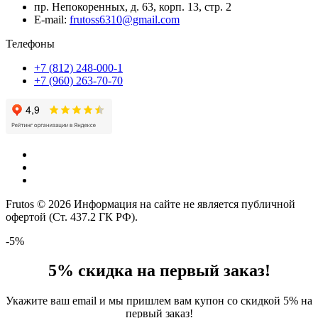
пр. Непокоренных, д. 63, корп. 13, стр. 2
E-mail:
frutoss6310@gmail.com
Телефоны
+7 (812) 248-000-1
+7 (960) 263-70-70
Frutos © 2026 Информация на сайте не является публичной
офертой (Ст. 437.2 ГК РФ).
-5%
5% скидка на первый заказ!
Укажите ваш email и мы пришлем вам купон со скидкой 5% на
первый заказ!