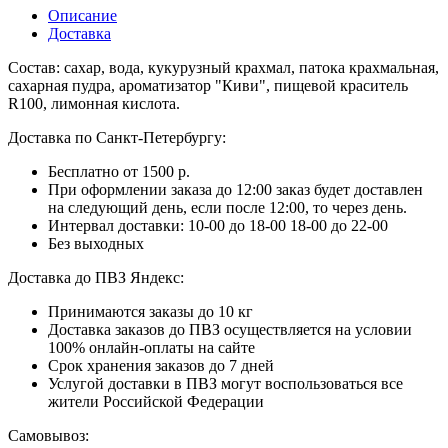
Описание
Доставка
Состав: сахар, вода, кукурузный крахмал, патока крахмальная,
сахарная пудра, ароматизатор "Киви", пищевой краситель
R100, лимонная кислота.
Доставка по Санкт-Петербургу:
Бесплатно от 1500 р.
При оформлении заказа до 12:00 заказ будет доставлен
на следующий день, если после 12:00, то через день.
Интервал доставки:
10-00 до 18-00
18-00 до 22-00
Без выходных
Доставка до ПВЗ Яндекс:
Принимаются заказы до 10 кг
Доставка заказов до ПВЗ осуществляется на условии
100% онлайн-оплаты на сайте
Срок хранения заказов до 7 дней
Услугой доставки в ПВЗ могут воспользоваться все
жители Российской Федерации
Самовывоз: