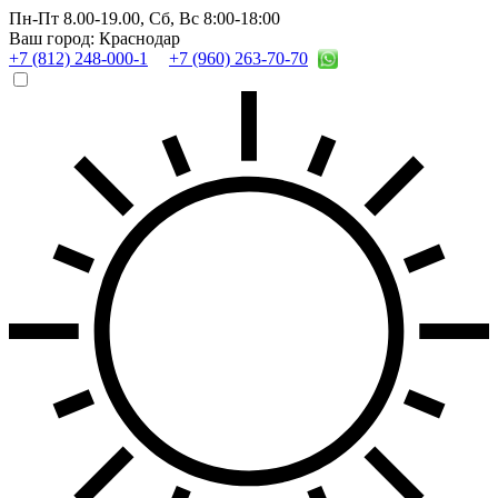
Пн-Пт 8.00-19.00,
Сб, Вс 8:00-18:00
Ваш город: Краснодар
+7 (812) 248-000-1
+7 (960) 263-70-70