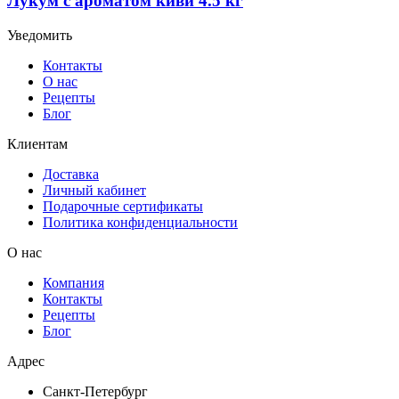
Лукум с ароматом киви 4.5 кг
Уведомить
Контакты
О нас
Рецепты
Блог
Клиентам
Доставка
Личный кабинет
Подарочные сертификаты
Политика конфиденциальности
О нас
Компания
Контакты
Рецепты
Блог
Адрес
Санкт-Петербург