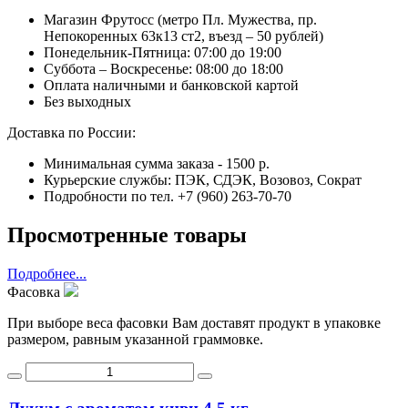
Магазин Фрутосс (метро Пл. Мужества, пр.
Непокоренных 63к13 ст2, въезд – 50 рублей)
Понедельник-Пятница: 07:00 до 19:00
Суббота – Воскресенье: 08:00 до 18:00
Оплата наличными и банковской картой
Без выходных
Доставка по России:
Минимальная сумма заказа - 1500 р.
Курьерские службы: ПЭК, СДЭК, Возовоз, Сократ
Подробности по тел. +7 (960) 263-70-70
Просмотренные товары
Подробнее...
Фасовка
При выборе веса фасовки Вам доставят продукт в упаковке
размером, равным указанной граммовке.