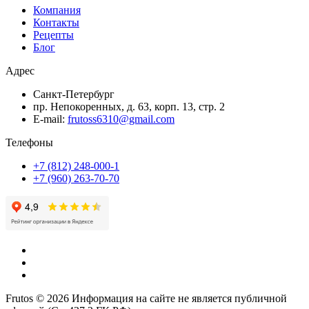
Компания
Контакты
Рецепты
Блог
Адрес
Санкт-Петербург
пр. Непокоренных, д. 63, корп. 13, стр. 2
E-mail:
frutoss6310@gmail.com
Телефоны
+7 (812) 248-000-1
+7 (960) 263-70-70
Frutos © 2026 Информация на сайте не является публичной