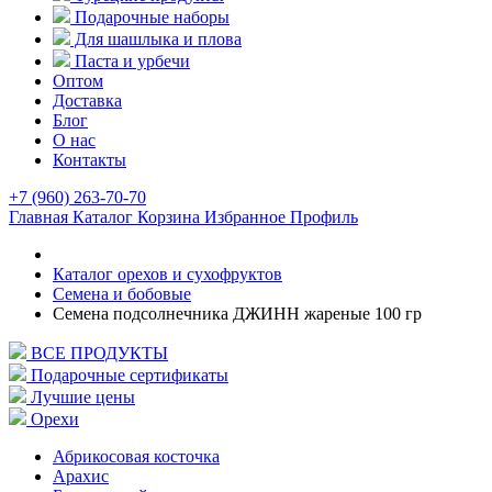
Подарочные наборы
Для шашлыка и плова
Паста и урбечи
Оптом
Доставка
Блог
О нас
Контакты
+7 (960) 263-70-70
Главная
Каталог
Корзина
Избранное
Профиль
Каталог орехов и сухофруктов
Семена и бобовые
Семена подсолнечника ДЖИНН жареные 100 гр
ВСЕ ПРОДУКТЫ
Подарочные сертификаты
Лучшие цены
Орехи
Абрикосовая косточка
Арахис