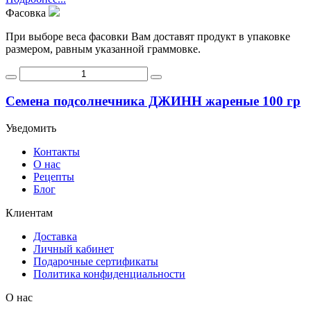
Фасовка
При выборе веса фасовки Вам доставят продукт в упаковке
размером, равным указанной граммовке.
Семена подсолнечника ДЖИНН жареные 100 гр
Уведомить
Контакты
О нас
Рецепты
Блог
Клиентам
Доставка
Личный кабинет
Подарочные сертификаты
Политика конфиденциальности
О нас