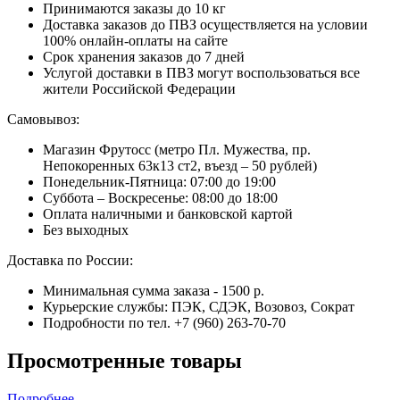
Принимаются заказы до 10 кг
Доставка заказов до ПВЗ осуществляется на условии
100% онлайн-оплаты на сайте
Срок хранения заказов до 7 дней
Услугой доставки в ПВЗ могут воспользоваться все
жители Российской Федерации
Самовывоз:
Магазин Фрутосс (метро Пл. Мужества, пр.
Непокоренных 63к13 ст2, въезд – 50 рублей)
Понедельник-Пятница: 07:00 до 19:00
Суббота – Воскресенье: 08:00 до 18:00
Оплата наличными и банковской картой
Без выходных
Доставка по России:
Минимальная сумма заказа - 1500 р.
Курьерские службы: ПЭК, СДЭК, Возовоз, Сократ
Подробности по тел. +7 (960) 263-70-70
Просмотренные товары
Подробнее...