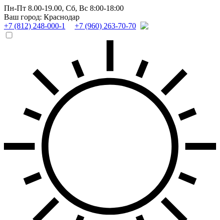
Пн-Пт 8.00-19.00,
Сб, Вс 8:00-18:00
Ваш город: Краснодар
+7 (812) 248-000-1
+7 (960) 263-70-70