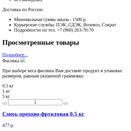
Доставка по России:
Минимальная сумма заказа - 1500 р.
Курьерские службы: ПЭК, СДЭК, Возовоз, Сократ
Подробности по тел. +7 (960) 263-70-70
Просмотренные товары
Подробнее...
Фасовка
При выборе веса фасовки Вам доставят продукт в упаковке
размером, равным указанной граммовке.
0.5 кг
1 кг
5 кг
Смесь орехово-фруктовая 0.5 кг
477 р.