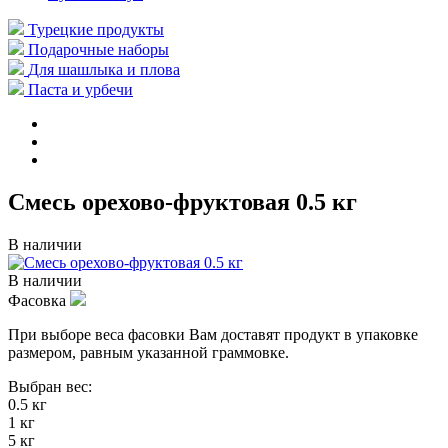
Турецкие продукты
Подарочные наборы
Для шашлыка и плова
Паста и урбечи
Смесь орехово-фруктовая 0.5 кг
В наличии
В наличии
Фасовка
При выборе веса фасовки Вам доставят продукт в упаковке
размером, равным указанной граммовке.
Выбран вес:
0.5 кг
1 кг
5 кг