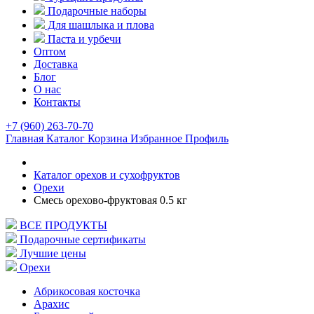
Подарочные наборы
Для шашлыка и плова
Паста и урбечи
Оптом
Доставка
Блог
О нас
Контакты
+7 (960) 263-70-70
Главная
Каталог
Корзина
Избранное
Профиль
Каталог орехов и сухофруктов
Орехи
Смесь орехово-фруктовая 0.5 кг
ВСЕ ПРОДУКТЫ
Подарочные сертификаты
Лучшие цены
Орехи
Абрикосовая косточка
Арахис