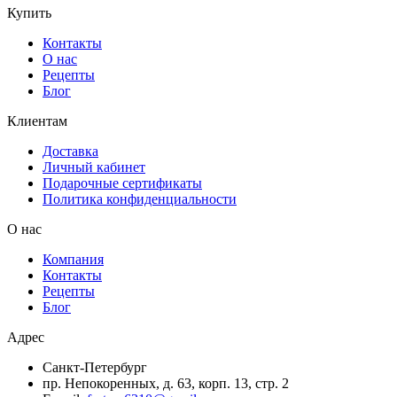
Купить
Контакты
О нас
Рецепты
Блог
Клиентам
Доставка
Личный кабинет
Подарочные сертификаты
Политика конфиденциальности
О нас
Компания
Контакты
Рецепты
Блог
Адрес
Санкт-Петербург
пр. Непокоренных, д. 63, корп. 13, стр. 2