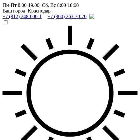
Пн-Пт 8.00-19.00,
Сб, Вс 8:00-18:00
Ваш город: Краснодар
+7 (812) 248-000-1
+7 (960) 263-70-70