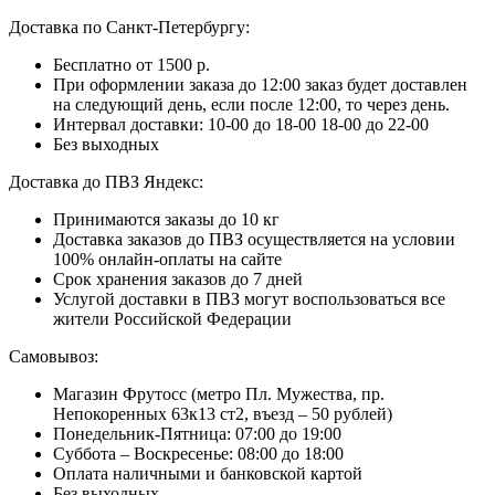
Доставка по Санкт-Петербургу:
Бесплатно от 1500 р.
При оформлении заказа до 12:00 заказ будет доставлен
на следующий день, если после 12:00, то через день.
Интервал доставки:
10-00 до 18-00
18-00 до 22-00
Без выходных
Доставка до ПВЗ Яндекс:
Принимаются заказы до 10 кг
Доставка заказов до ПВЗ осуществляется на условии
100% онлайн-оплаты на сайте
Срок хранения заказов до 7 дней
Услугой доставки в ПВЗ могут воспользоваться все
жители Российской Федерации
Самовывоз:
Магазин Фрутосс (метро Пл. Мужества, пр.
Непокоренных 63к13 ст2, въезд – 50 рублей)
Понедельник-Пятница: 07:00 до 19:00
Суббота – Воскресенье: 08:00 до 18:00
Оплата наличными и банковской картой
Без выходных