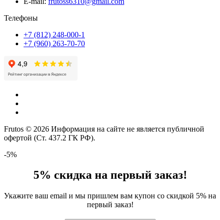
E-mail:
frutoss6310@gmail.com
Телефоны
+7 (812) 248-000-1
+7 (960) 263-70-70
Frutos © 2026 Информация на сайте не является публичной
офертой (Ст. 437.2 ГК РФ).
-5%
5% скидка на первый заказ!
Укажите ваш email и мы пришлем вам купон со скидкой 5% на
первый заказ!