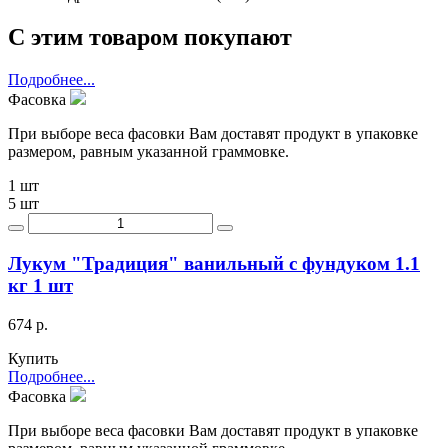
С этим товаром покупают
Подробнее...
Фасовка
При выборе веса фасовки Вам доставят продукт в упаковке
размером, равным указанной граммовке.
1 шт
5 шт
Лукум "Традиция" ванильный с фундуком 1.1
кг 1 шт
674 р.
Купить
Подробнее...
Фасовка
При выборе веса фасовки Вам доставят продукт в упаковке