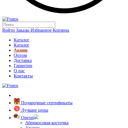
Войти
Заказы
Избранное
Корзина
Каталог
Каталог
Акции
Оптом
Доставка
Гарантии
О нас
Контакты
Подарочные сертификаты
Лучшие цены
Орехи
Абрикосовая косточка
Арахис