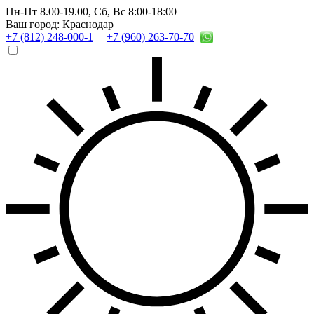
Пн-Пт 8.00-19.00,
Сб, Вс 8:00-18:00
Ваш город: Краснодар
+7 (812) 248-000-1
+7 (960) 263-70-70