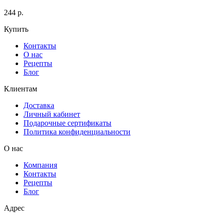
244 р.
Купить
Контакты
О нас
Рецепты
Блог
Клиентам
Доставка
Личный кабинет
Подарочные сертификаты
Политика конфиденциальности
О нас
Компания
Контакты
Рецепты
Блог
Адрес