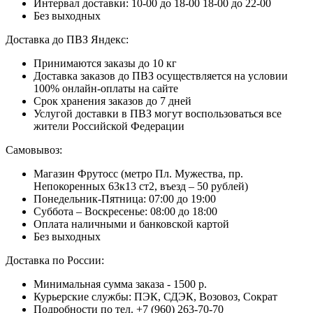
Интервал доставки:
10-00 до 18-00
18-00 до 22-00
Без выходных
Доставка до ПВЗ Яндекс:
Принимаются заказы до 10 кг
Доставка заказов до ПВЗ осуществляется на условии
100% онлайн-оплаты на сайте
Срок хранения заказов до 7 дней
Услугой доставки в ПВЗ могут воспользоваться все
жители Российской Федерации
Самовывоз:
Магазин Фрутосс (метро Пл. Мужества, пр.
Непокоренных 63к13 ст2, въезд – 50 рублей)
Понедельник-Пятница: 07:00 до 19:00
Суббота – Воскресенье: 08:00 до 18:00
Оплата наличными и банковской картой
Без выходных
Доставка по России:
Минимальная сумма заказа - 1500 р.
Курьерские службы: ПЭК, СДЭК, Возовоз, Сократ
Подробности по тел. +7 (960) 263-70-70