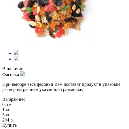
В наличии
Фасовка
При выборе веса фасовки Вам доставят продукт в упаковке
размером, равным указанной граммовке.
Выбран вес:
0.5 кг
1 кг
5 кг
244 р.
Купить