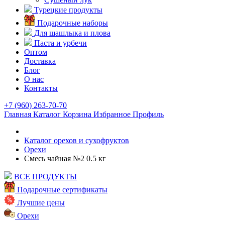
Турецкие продукты
Подарочные наборы
Для шашлыка и плова
Паста и урбечи
Оптом
Доставка
Блог
О нас
Контакты
+7 (960) 263-70-70
Главная
Каталог
Корзина
Избранное
Профиль
Каталог орехов и сухофруктов
Орехи
Смесь чайная №2 0.5 кг
ВСЕ ПРОДУКТЫ
Подарочные сертификаты
Лучшие цены
Орехи