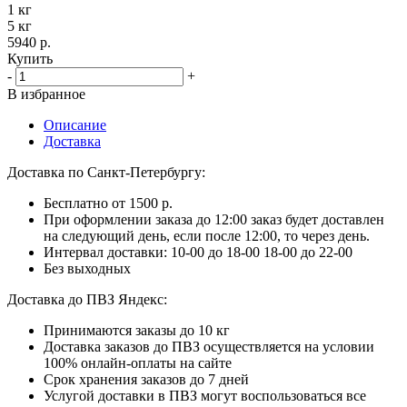
1 кг
5 кг
5940 р.
Купить
-
+
В избранное
Описание
Доставка
Доставка по Санкт-Петербургу:
Бесплатно от 1500 р.
При оформлении заказа до 12:00 заказ будет доставлен
на следующий день, если после 12:00, то через день.
Интервал доставки:
10-00 до 18-00
18-00 до 22-00
Без выходных
Доставка до ПВЗ Яндекс:
Принимаются заказы до 10 кг
Доставка заказов до ПВЗ осуществляется на условии
100% онлайн-оплаты на сайте
Срок хранения заказов до 7 дней
Услугой доставки в ПВЗ могут воспользоваться все