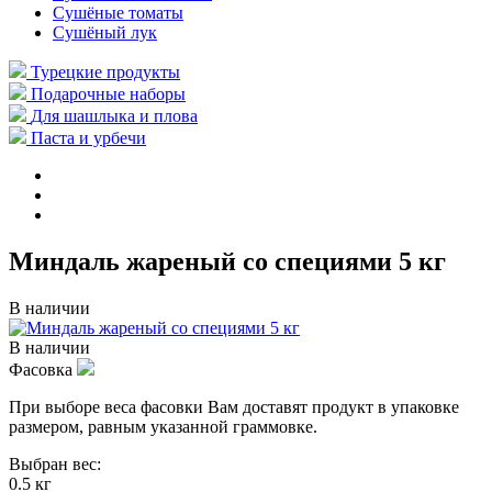
Сушёные томаты
Сушёный лук
Турецкие продукты
Подарочные наборы
Для шашлыка и плова
Паста и урбечи
Миндаль жареный со специями 5 кг
В наличии
В наличии
Фасовка
При выборе веса фасовки Вам доставят продукт в упаковке
размером, равным указанной граммовке.
Выбран вес:
0.5 кг