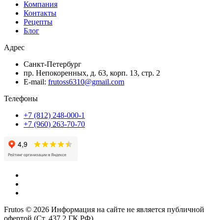
Компания
Контакты
Рецепты
Блог
Адрес
Санкт-Петербург
пр. Непокоренных, д. 63, корп. 13, стр. 2
E-mail:
frutoss6310@gmail.com
Телефоны
+7 (812) 248-000-1
+7 (960) 263-70-70
Frutos © 2026 Информация на сайте не является публичной
офертой (Ст. 437.2 ГК РФ).