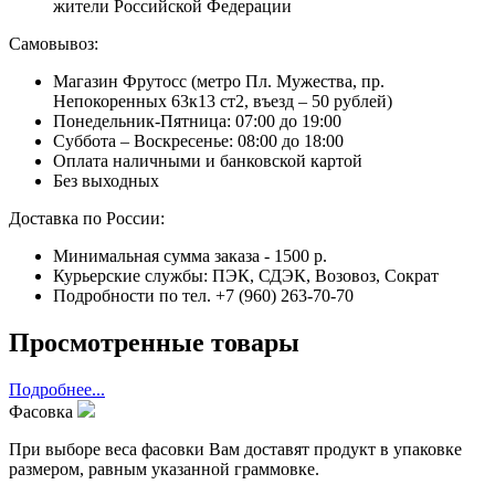
жители Российской Федерации
Самовывоз:
Магазин Фрутосс (метро Пл. Мужества, пр.
Непокоренных 63к13 ст2, въезд – 50 рублей)
Понедельник-Пятница: 07:00 до 19:00
Суббота – Воскресенье: 08:00 до 18:00
Оплата наличными и банковской картой
Без выходных
Доставка по России:
Минимальная сумма заказа - 1500 р.
Курьерские службы: ПЭК, СДЭК, Возовоз, Сократ
Подробности по тел. +7 (960) 263-70-70
Просмотренные товары
Подробнее...
Фасовка
При выборе веса фасовки Вам доставят продукт в упаковке
размером, равным указанной граммовке.