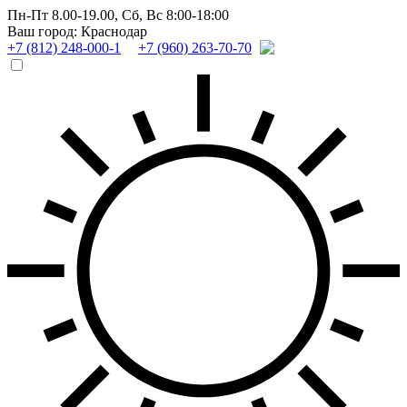
Пн-Пт 8.00-19.00,
Сб, Вс 8:00-18:00
Ваш город: Краснодар
+7 (812) 248-000-1
+7 (960) 263-70-70