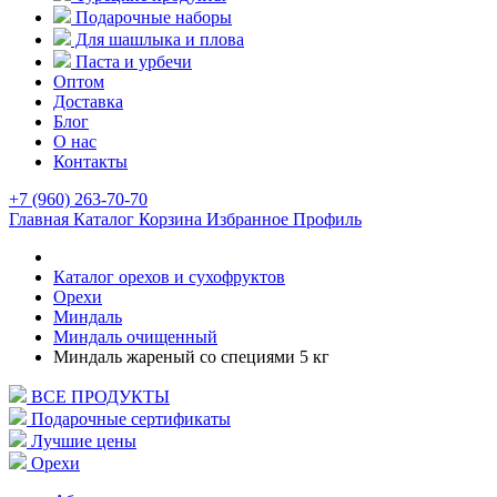
Подарочные наборы
Для шашлыка и плова
Паста и урбечи
Оптом
Доставка
Блог
О нас
Контакты
+7 (960) 263-70-70
Главная
Каталог
Корзина
Избранное
Профиль
Каталог орехов и сухофруктов
Орехи
Миндаль
Миндаль очищенный
Миндаль жареный со специями 5 кг
ВСЕ ПРОДУКТЫ
Подарочные сертификаты
Лучшие цены
Орехи