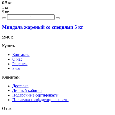
0.5 кг
1 кг
5 кг
Миндаль жареный со специями 5 кг
5940 р.
Купить
Контакты
О нас
Рецепты
Блог
Клиентам
Доставка
Личный кабинет
Подарочные сертификаты
Политика конфиденциальности
О нас