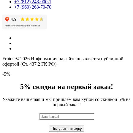
+7 (812) 248-000-1
+7 (960) 263-70-70
Frutos © 2026 Информация на сайте не является публичной
офертой (Ст. 437.2 ГК РФ).
-5%
5% скидка на первый заказ!
Укажите ваш email и мы пришлем вам купон со скидкой 5% на
первый заказ!
Получить скидку