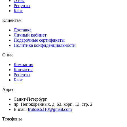
О нас
Рецепты
Блог
Клиентам
Доставка
Личный кабинет
Подарочные сертификаты
Политика конфиденциальности
О нас
Компания
Контакты
Рецепты
Блог
Адрес
Санкт-Петербург
пр. Непокоренных, д. 63, корп. 13, стр. 2
E-mail:
frutoss6310@gmail.com
Телефоны