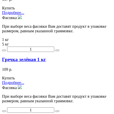
Купить
Подробнее...
Фасовка
При выборе веса фасовки Вам доставят продукт в упаковке
размером, равным указанной граммовке.
1 кг
5 кг
Гречка зелёная 1 кг
109 р.
Купить
Подробнее...
Фасовка
При выборе веса фасовки Вам доставят продукт в упаковке
размером, равным указанной граммовке.