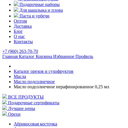
Подарочные наборы
Для шашлыка и плова
Паста и урбечи
Оптом
Доставка
Блог
О нас
Контакты
+7 (960) 263-70-70
Главная
Каталог
Корзина
Избранное
Профиль
Каталог орехов и сухофруктов
Масла
Масло подсолнечное
Масло подсолнечное нерафинированное 0,25 мл
ВСЕ ПРОДУКТЫ
Подарочные сертификаты
Лучшие цены
Орехи
Абрикосовая косточка