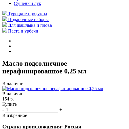
Сушёный лук
Турецкие продукты
Подарочные наборы
Для шашлыка и плова
Паста и урбечи
Масло подсолнечное
нерафинированное 0,25 мл
В наличии
В наличии
154 р.
Купить
-
+
В избранное
Страна происхождения: Россия