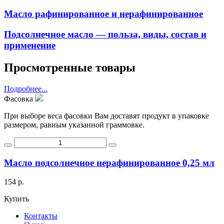
Масло рафинированное и нерафинированное
Подсолнечное масло — польза, виды, состав и
применение
Просмотренные товары
Подробнее...
Фасовка
При выборе веса фасовки Вам доставят продукт в упаковке
размером, равным указанной граммовке.
Масло подсолнечное нерафинированное 0,25 мл
154 р.
Купить
Контакты