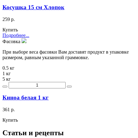
Косушка 15 см Хлопок
259 р.
Купить
Подробнее...
Фасовка
При выборе веса фасовки Вам доставят продукт в упаковке
размером, равным указанной граммовке.
0.5 кг
1 кг
5 кг
Киноа белая 1 кг
361 р.
Купить
Статьи и рецепты