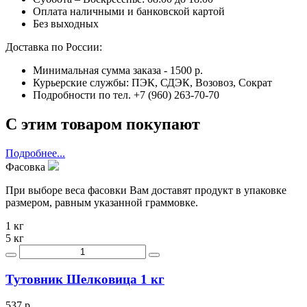
Оплата наличными и банковской картой
Без выходных
Доставка по России:
Минимальная сумма заказа - 1500 р.
Курьерские службы: ПЭК, СДЭК, Возовоз, Сократ
Подробности по тел. +7 (960) 263-70-70
С этим товаром покупают
Подробнее...
Фасовка
При выборе веса фасовки Вам доставят продукт в упаковке
размером, равным указанной граммовке.
1 кг
5 кг
Тутовник Шелковица 1 кг
537 р.