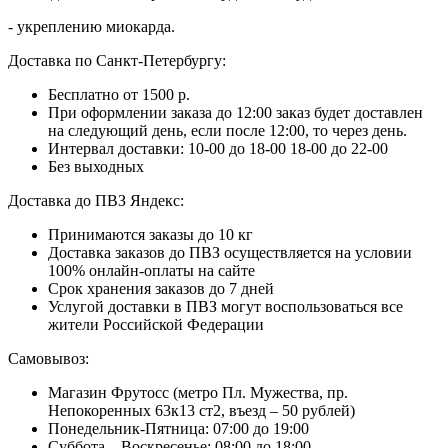
- укреплению миокарда.
Доставка по Санкт-Петербургу:
Бесплатно от 1500 р.
При оформлении заказа до 12:00 заказ будет доставлен
на следующий день, если после 12:00, то через день.
Интервал доставки:
10-00 до 18-00
18-00 до 22-00
Без выходных
Доставка до ПВЗ Яндекс:
Принимаются заказы до 10 кг
Доставка заказов до ПВЗ осуществляется на условии
100% онлайн-оплаты на сайте
Срок хранения заказов до 7 дней
Услугой доставки в ПВЗ могут воспользоваться все
жители Российской Федерации
Самовывоз:
Магазин Фрутосс (метро Пл. Мужества, пр.
Непокоренных 63к13 ст2, въезд – 50 рублей)
Понедельник-Пятница: 07:00 до 19:00
Суббота – Воскресенье: 08:00 до 18:00