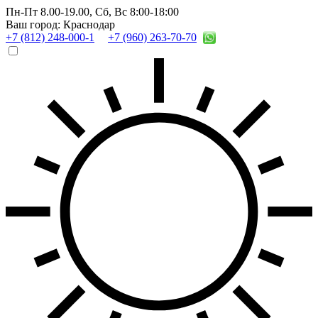
Пн-Пт 8.00-19.00,
Сб, Вс 8:00-18:00
Ваш город: Краснодар
+7 (812) 248-000-1
+7 (960) 263-70-70