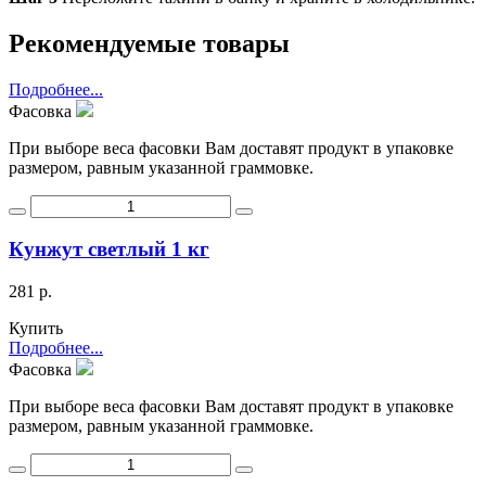
Рекомендуемые товары
Подробнее...
Фасовка
При выборе веса фасовки Вам доставят продукт в упаковке
размером, равным указанной граммовке.
Кунжут светлый 1 кг
281 р.
Купить
Подробнее...
Фасовка
При выборе веса фасовки Вам доставят продукт в упаковке
размером, равным указанной граммовке.