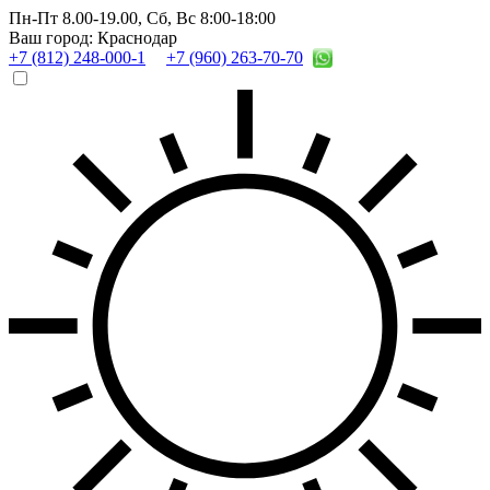
Пн-Пт 8.00-19.00,
Сб, Вс 8:00-18:00
Ваш город: Краснодар
+7 (812) 248-000-1
+7 (960) 263-70-70