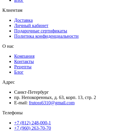
Блог
Клиентам
Доставка
Личный кабинет
Подарочные сертификаты
Политика конфиденциальности
О нас
Компания
Контакты
Рецепты
Блог
Адрес
Санкт-Петербург
пр. Непокоренных, д. 63, корп. 13, стр. 2
E-mail:
frutoss6310@gmail.com
Телефоны
+7 (812) 248-000-1
+7 (960) 263-70-70