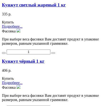
Кунжут светлый жареный 1 кг
335 р.
Купить
Подробнее...
Фасовка
При выборе веса фасовки Вам доставят продукт в упаковке
размером, равным указанной граммовке.
Кунжут чёрный 1 кг
406 р.
Купить
Подробнее...
Фасовка
При выборе веса фасовки Вам доставят продукт в упаковке
размером, равным указанной граммовке.