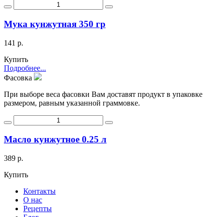
Мука кунжутная 350 гр
141 р.
Купить
Подробнее...
Фасовка
При выборе веса фасовки Вам доставят продукт в упаковке
размером, равным указанной граммовке.
Масло кунжутное 0.25 л
389 р.
Купить
Контакты
О нас
Рецепты